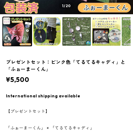
1
/20
プレゼントセット：ピンク色「てるてるキャディ」と
「ふぉーまーくん」
¥5,500
International shipping available
【プレゼントセット】
「ふぉーまーくん」 × 「てるてるキャディ」