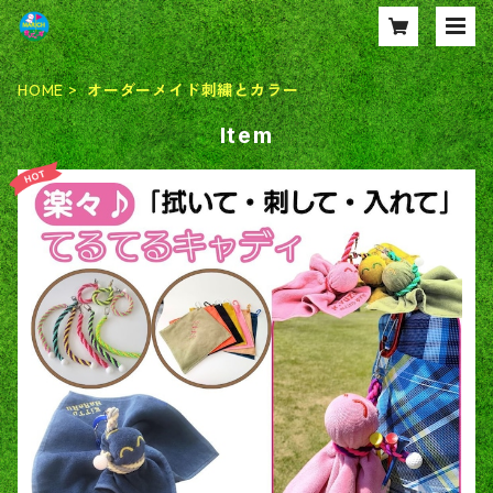
HOME
オーダーメイド刺繍とカラー
Item