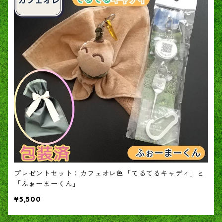
プレゼントセット：カフェオレ色「てるてるキャディ」と
「ふぉーまーくん」
¥5,500