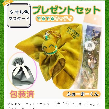
プレゼントセット：マスタード色「てるてるキャディ」と