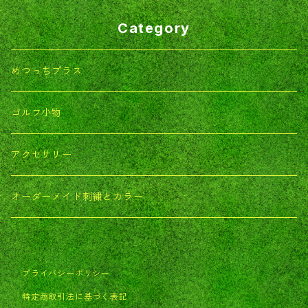
Category
めつっちプラス
ゴルフ小物
アクセサリー
オーダーメイド刺繍とカラー
プライバシーポリシー
特定商取引法に基づく表記