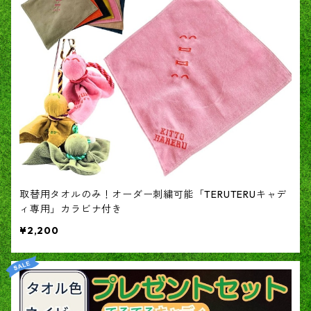
取替用タオルのみ！オーダー刺繍可能「TERUTERUキャデ
ィ専用」カラビナ付き
¥2,200