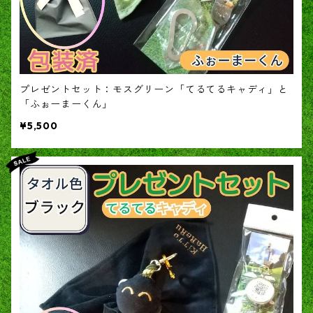
プレゼントセット：モスグリーン「てるてるキャディ」と
「ふぉーまーくん」
¥5,500