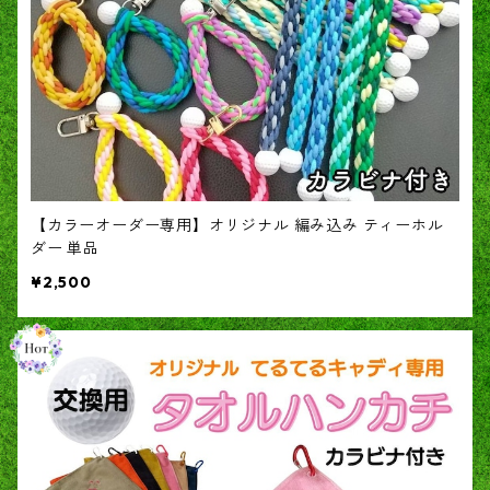
【カラーオーダー専用】オリジナル 編み込み ティーホル
ダー 単品
¥2,500