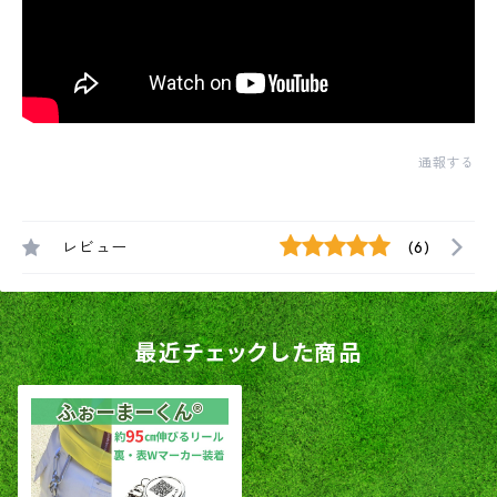
通報する
レビュー
(6)
最近チェックした商品