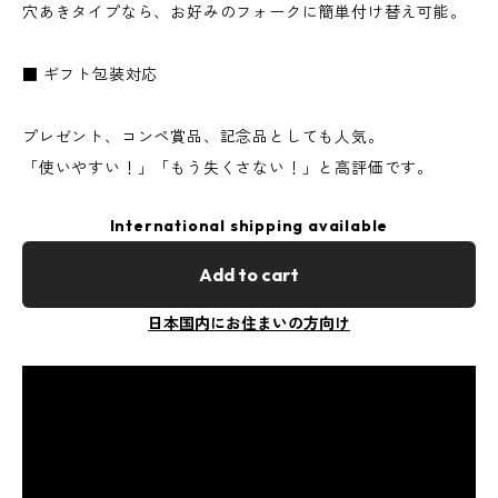
穴あきタイプなら、お好みのフォークに簡単付け替え可能。
■ ギフト包装対応
プレゼント、コンペ賞品、記念品としても人気。
「使いやすい！」「もう失くさない！」と高評価です。
International shipping available
Add to cart
日本国内にお住まいの方向け