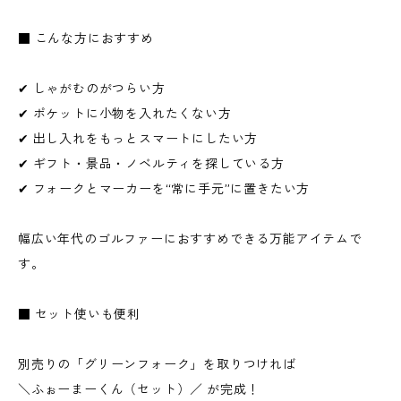
■ こんな方におすすめ
✔ しゃがむのがつらい方
✔ ポケットに小物を入れたくない方
✔ 出し入れをもっとスマートにしたい方
✔ ギフト・景品・ノベルティを探している方
✔ フォークとマーカーを“常に手元”に置きたい方
幅広い年代のゴルファーにおすすめできる万能アイテムで
す。
■ セット使いも便利
別売りの「グリーンフォーク」を取りつければ
＼ふぉーまーくん（セット）／ が完成！