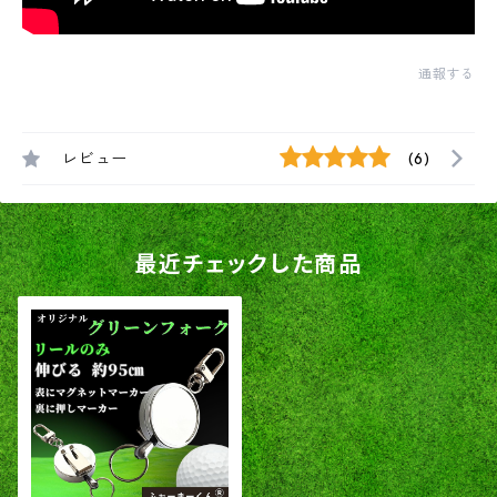
通報する
レビュー
(6)
最近チェックした商品