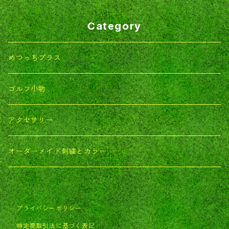
Category
めつっちプラス
ゴルフ小物
アクセサリー
オーダーメイド刺繍とカラー
プライバシーポリシー
特定商取引法に基づく表記