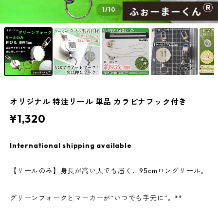
1
/10
オリジナル 特注リール 単品 カラビナフック付き
¥1,320
International shipping available
【リールのみ】身長が高い人でも届く、95cmロングリール。
グリーンフォークとマーカーが“いつでも手元に”。**